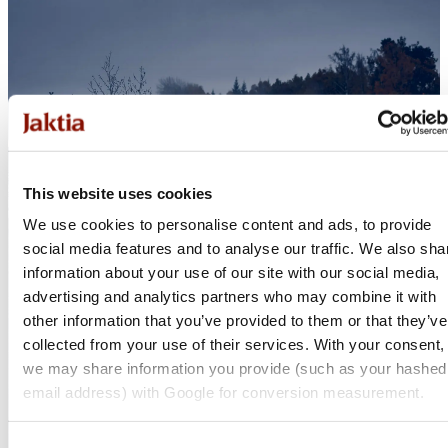
This website uses cookies
We use cookies to personalise content and ads, to provide
social media features and to analyse our traffic. We also sha
information about your use of our site with our social media,
advertising and analytics partners who may combine it with
other information that you’ve provided to them or that they’ve
collected from your use of their services. With your consent,
we may share information you provide (such as your hashed
email address) with Google for conversion measurement.
Consent