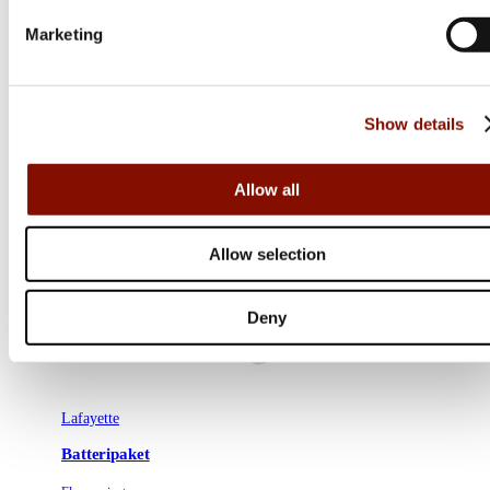
Marketing
Show details
Allow all
Allow selection
Deny
Lafayette
Batteripaket