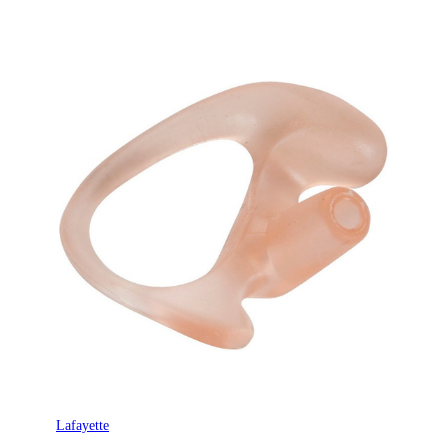
Lafayette