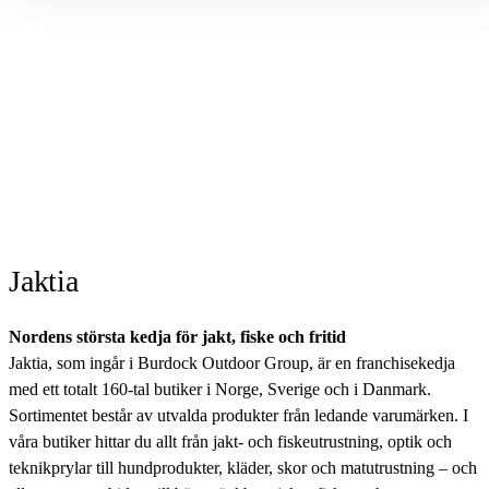
Jaktia
Nordens största kedja för jakt, fiske och fritid
Jaktia, som ingår i Burdock Outdoor Group, är en franchisekedja
med ett totalt 160-tal butiker i Norge, Sverige och i Danmark.
Sortimentet består av utvalda produkter från ledande varumärken. I
våra butiker hittar du allt från jakt- och fiskeutrustning, optik och
teknikprylar till hundprodukter, kläder, skor och matutrustning – och