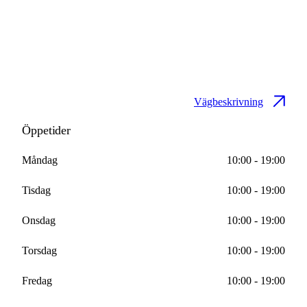
Vägbeskrivning
Öppetider
Måndag
10:00 - 19:00
Tisdag
10:00 - 19:00
Onsdag
10:00 - 19:00
Torsdag
10:00 - 19:00
Fredag
10:00 - 19:00