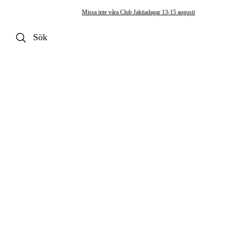
Missa inte våra Club Jaktiadagar 13-15 augusti