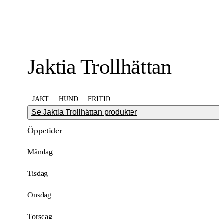
Jaktia Trollhättan
JAKT
HUND
FRITID
Se Jaktia Trollhättan produkter
Öppetider
Måndag
Tisdag
Onsdag
Torsdag