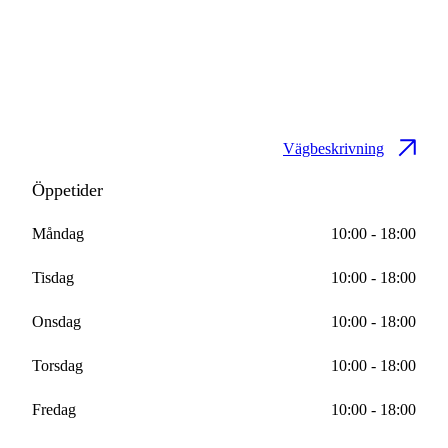
Vägbeskrivning
Öppetider
Måndag
10:00 - 18:00
Tisdag
10:00 - 18:00
Onsdag
10:00 - 18:00
Torsdag
10:00 - 18:00
Fredag
10:00 - 18:00