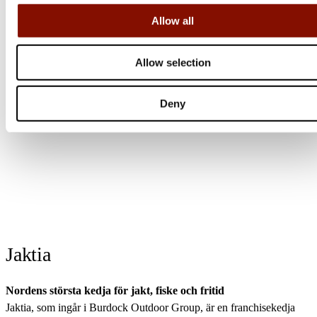
Allow all
Allow selection
Deny
Jaktia
Nordens största kedja för jakt, fiske och fritid
Jaktia, som ingår i Burdock Outdoor Group, är en franchisekedja