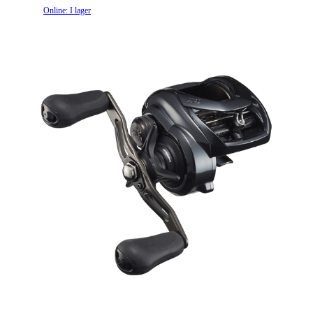
Online: I lager