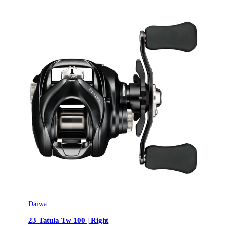
Daiwa
23 Tatula Tw 100 | Right