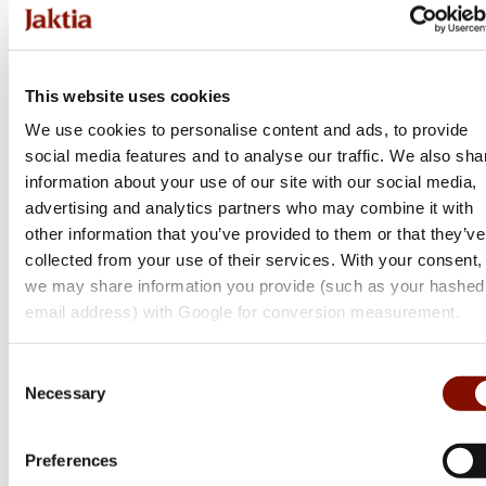
Online: Få i lager
This website uses cookies
We use cookies to personalise content and ads, to provide
social media features and to analyse our traffic. We also sha
information about your use of our site with our social media,
advertising and analytics partners who may combine it with
other information that you’ve provided to them or that they’ve
collected from your use of their services. With your consent,
we may share information you provide (such as your hashed
email address) with Google for conversion measurement.
Consent
Necessary
Selection
Preferences