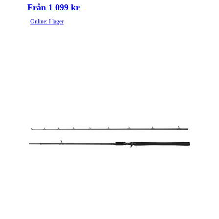
Från 1 099 kr
Online: I lager