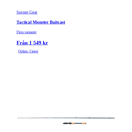
Savage Gear
Tactical Monster Baitcast
Flera varianter
Från 1 549 kr
Online: I lager