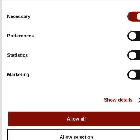
Consent
Necessary
Selection
Preferences
Statistics
Marketing
Show details
Allow all
Westin
Allow selection