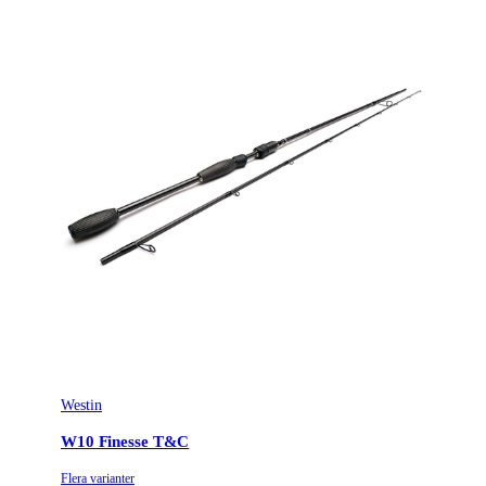
Westin
W10 Finesse T&C
Flera varianter