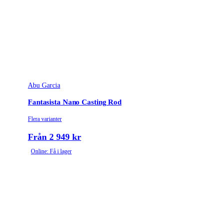
Abu Garcia
Fantasista Nano Casting Rod
Flera varianter
Från 2 949 kr
Online: Få i lager