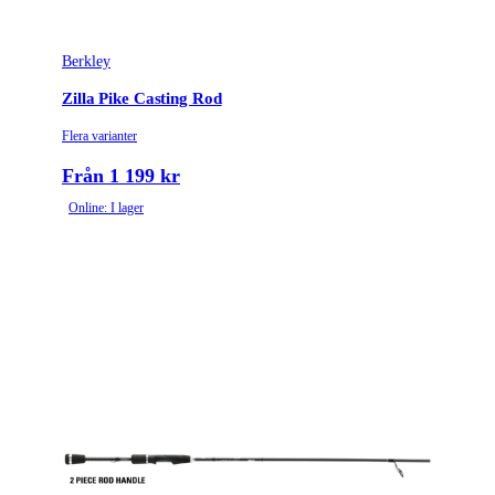
Berkley
Zilla Pike Casting Rod
Flera varianter
Från 1 199 kr
Online: I lager