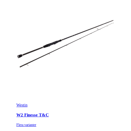
Westin
W2 Finesse T&C
Flera varianter