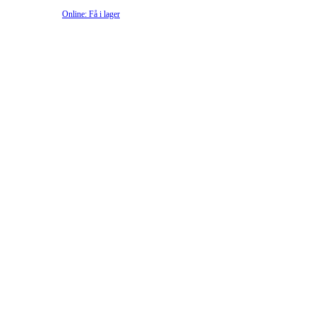
Online: Få i lager