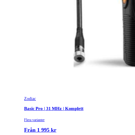
Zodiac
Basic Pro | 31 MHz | Komplett
Flera varianter
Från 1 995 kr