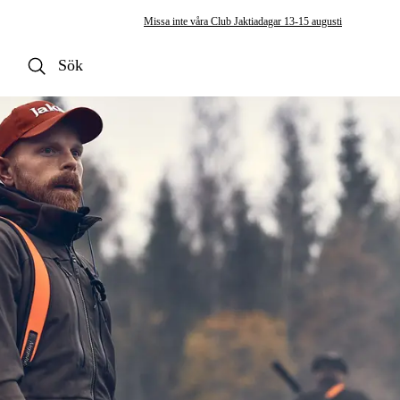
Missa inte våra Club Jaktiadagar 13-15 augusti