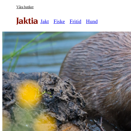
Våra butiker
Jakt
Fiske
Fritid
Hund