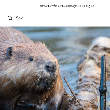
Missa inte våra Club Jaktiadagar 13-15 augusti