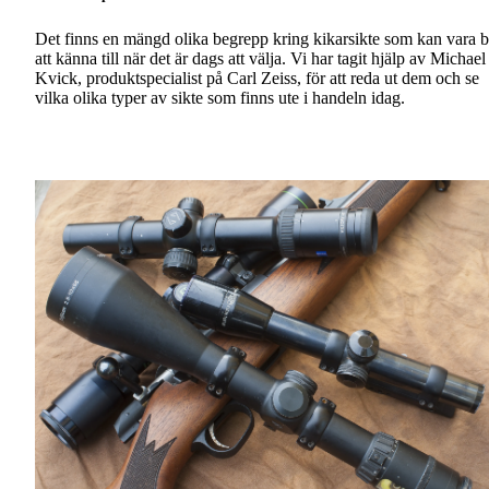
Det finns en mängd olika begrepp kring kikarsikte som kan vara b
att känna till när det är dags att välja. Vi har tagit hjälp av Michael
Kvick, produktspecialist på Carl Zeiss, för att reda ut dem och se
vilka olika typer av sikte som finns ute i handeln idag.