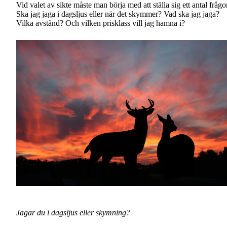
Vid valet av sikte måste man börja med att ställa sig ett antal frågo
Ska jag jaga i dagsljus eller när det skymmer? Vad ska jag jaga?
Vilka avstånd? Och vilken prisklass vill jag hamna i?
Jagar du i dagsljus eller skymning?