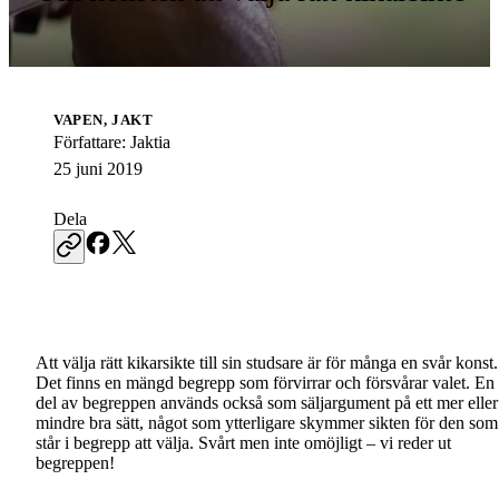
VAPEN, JAKT
Författare
:
Jaktia
25 juni 2019
Dela
Att välja rätt kikarsikte till sin studsare är för många en svår konst.
Det finns en mängd begrepp som förvirrar och försvårar valet. En
del av begreppen används också som säljargument på ett mer eller
mindre bra sätt, något som ytterligare skymmer sikten för den som
står i begrepp att välja. Svårt men inte omöjligt – vi reder ut
begreppen!