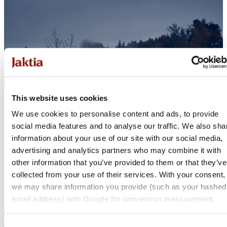
This website uses cookies
We use cookies to personalise content and ads, to provide
social media features and to analyse our traffic. We also sha
information about your use of our site with our social media,
advertising and analytics partners who may combine it with
other information that you’ve provided to them or that they’ve
collected from your use of their services. With your consent,
we may share information you provide (such as your hashed
email address) with Google for conversion measurement.
Consent