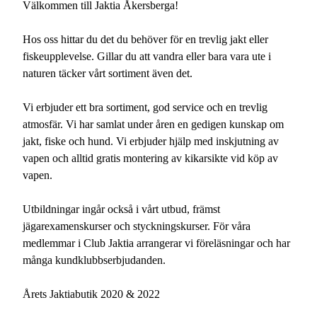
Välkommen till Jaktia Åkersberga!
Hos oss hittar du det du behöver för en trevlig jakt eller
fiskeupplevelse. Gillar du att vandra eller bara vara ute i
naturen täcker vårt sortiment även det.
Vi erbjuder ett bra sortiment, god service och en trevlig
atmosfär. Vi har samlat under åren en gedigen kunskap om
jakt, fiske och hund. Vi erbjuder hjälp med inskjutning av
vapen och alltid gratis montering av kikarsikte vid köp av
vapen.
Utbildningar ingår också i vårt utbud, främst
jägarexamenskurser och styckningskurser. För våra
medlemmar i Club Jaktia arrangerar vi föreläsningar och har
många kundklubbserbjudanden.
Årets Jaktiabutik 2020 & 2022