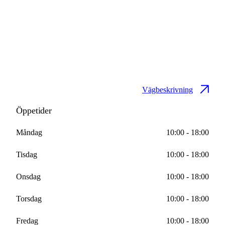
Vägbeskrivning
Öppetider
Måndag
10:00 - 18:00
Tisdag
10:00 - 18:00
Onsdag
10:00 - 18:00
Torsdag
10:00 - 18:00
Fredag
10:00 - 18:00