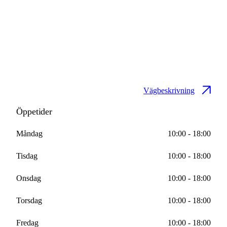
Vägbeskrivning
Öppetider
Måndag
10:00 - 18:00
Tisdag
10:00 - 18:00
Onsdag
10:00 - 18:00
Torsdag
10:00 - 18:00
Fredag
10:00 - 18:00