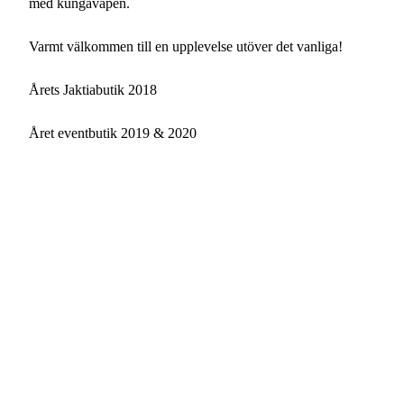
med kungavapen.
Varmt välkommen till en upplevelse utöver det vanliga!
Årets Jaktiabutik 2018
Året eventbutik 2019 & 2020