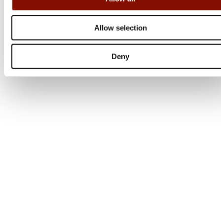
Allow selection
Deny