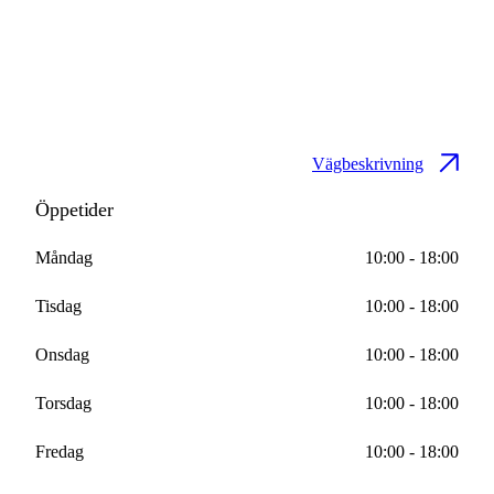
Vägbeskrivning
Öppetider
Måndag
10:00 - 18:00
Tisdag
10:00 - 18:00
Onsdag
10:00 - 18:00
Torsdag
10:00 - 18:00
Fredag
10:00 - 18:00