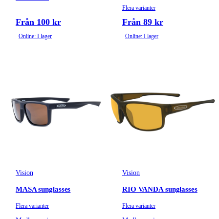
Flera varianter
Från 100 kr
Från 89 kr
Online: I lager
Online: I lager
Vision
Vision
MASA sunglasses
RIO VANDA sunglasses
Flera varianter
Flera varianter