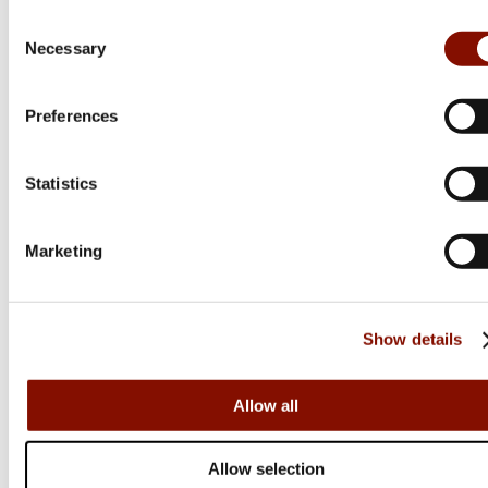
Consent
Necessary
Selection
Preferences
Statistics
Marketing
Show details
Allow all
Ifish
Allow selection