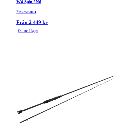
W4 Spin 2Nd
Flera varianter
Från 2 449 kr
Online: I lager