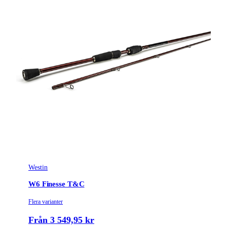
Westin
W6 Finesse T&C
Flera varianter
Från 3 549,95 kr