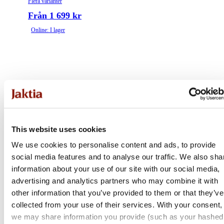
Flera varianter
Från 1 699 kr
Online: I lager
This website uses cookies
We use cookies to personalise content and ads, to provide
social media features and to analyse our traffic. We also sha
information about your use of our site with our social media,
advertising and analytics partners who may combine it with
other information that you’ve provided to them or that they’ve
collected from your use of their services. With your consent,
we may share information you provide (such as your hashed