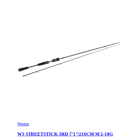
Westin
W3 STREETSTICK 3RD 7'1"/216CM M 2-10G