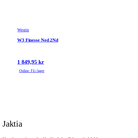
Westin
W3 Finesse Ned 2Nd
1 849,95 kr
Online: Få i lager
Jaktia