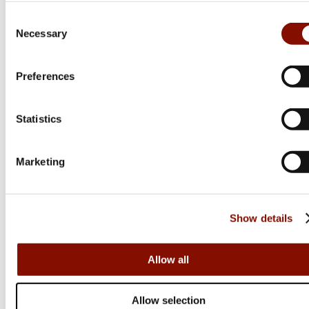
Consent
Necessary
Selection
Preferences
Statistics
Marketing
Show details
Allow all
Daiwa
Allow selection