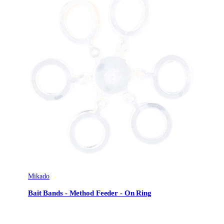
Mikado
Bait Bands - Method Feeder - On Ring