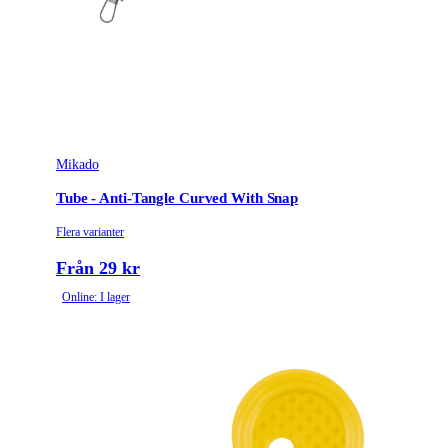
Mikado
Tube - Anti-Tangle Curved With Snap
Flera varianter
Från 29 kr
Online: I lager