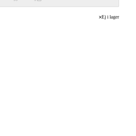
Ej i lager