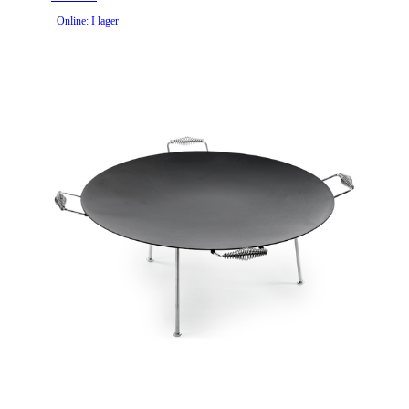
Online: I lager