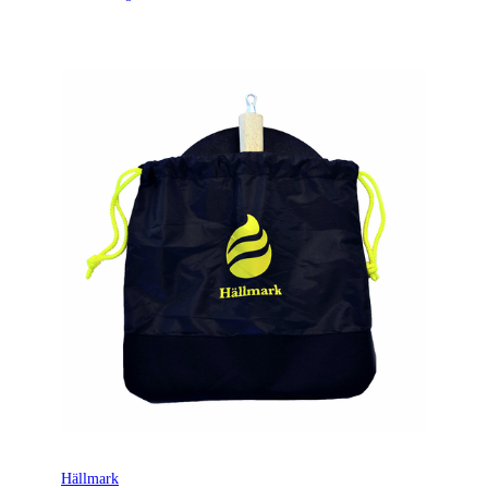
Hällmark