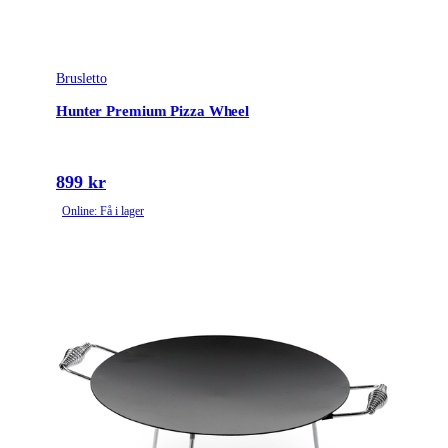
Brusletto
Hunter Premium Pizza Wheel
899 kr
Online: Få i lager