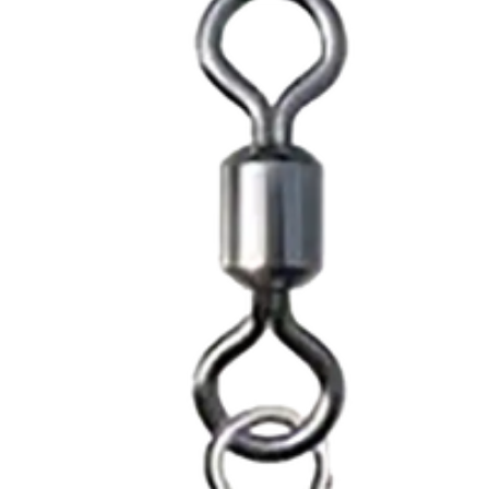
4.3 mm