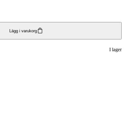
Lägg i varukorg
I lager