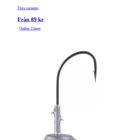
Flera varianter
Från 89 kr
Online: I lager