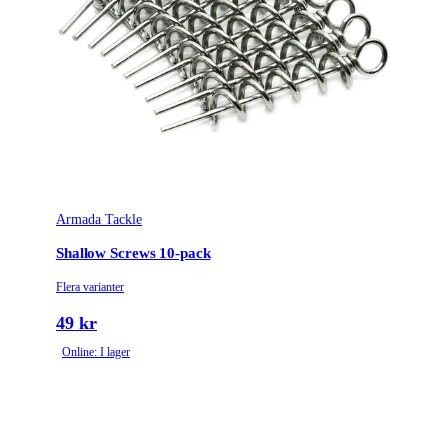
Armada Tackle
Shallow Screws 10-pack
Flera varianter
49 kr
Online: I lager