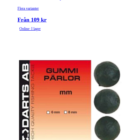
Flera varianter
Från 109 kr
Online: I lager