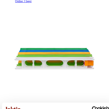
Online: I lager