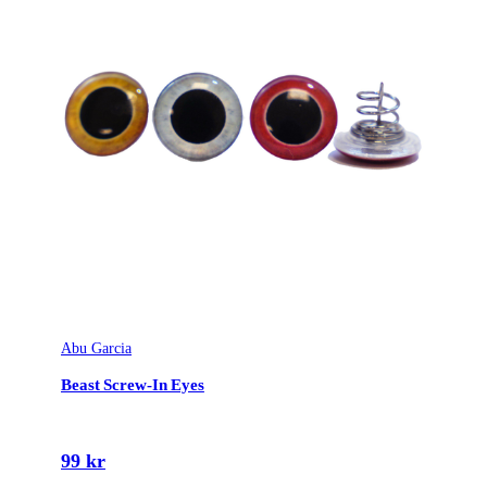
Abu Garcia
Beast Screw-In Eyes
99 kr