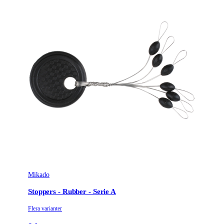
Mikado
Stoppers - Rubber - Serie A
Flera varianter