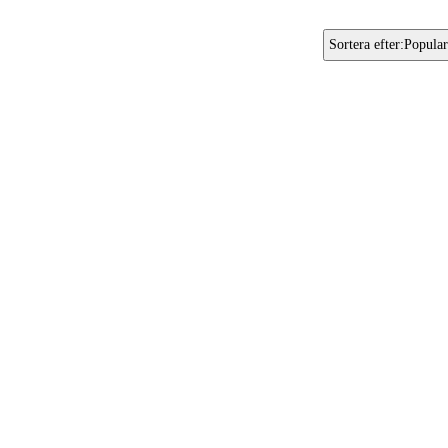
Sortera efter
:
Popular