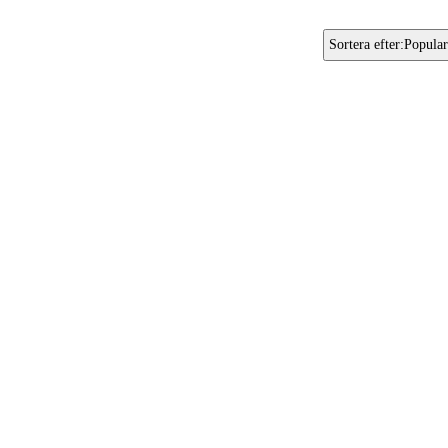
Sortera efter
:
Popular