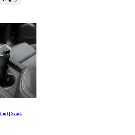
ml | Svart