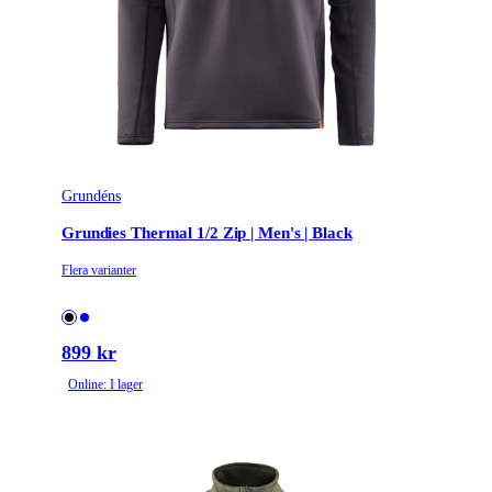
Grundéns
Grundies Thermal 1/2 Zip | Men's | Black
Flera varianter
899 kr
Online: I lager