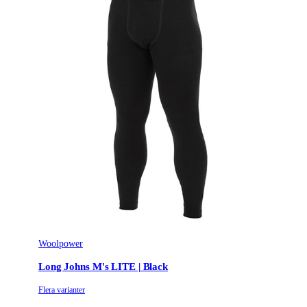
Woolpower
Long Johns M's LITE | Black
Flera varianter