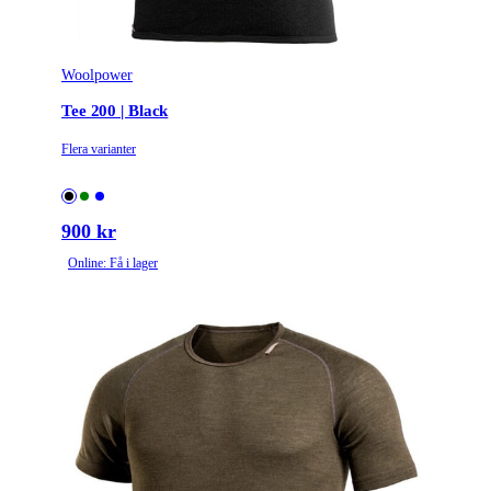
Woolpower
Tee 200 | Black
Flera varianter
900 kr
Online: Få i lager