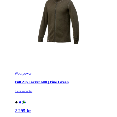
Woolpower
Full Zip Jacket 600 | Pine Green
Flera varianter
2 295 kr