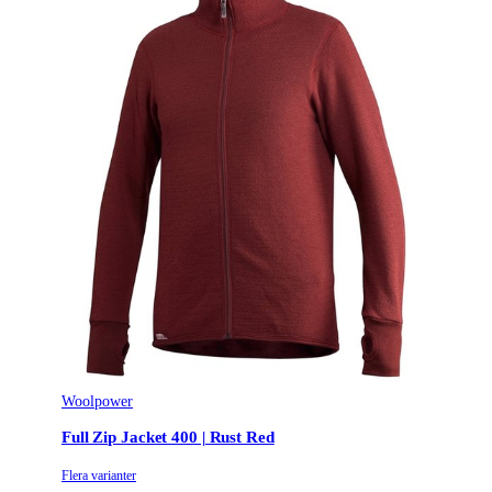
Woolpower
Full Zip Jacket 400 | Rust Red
Flera varianter