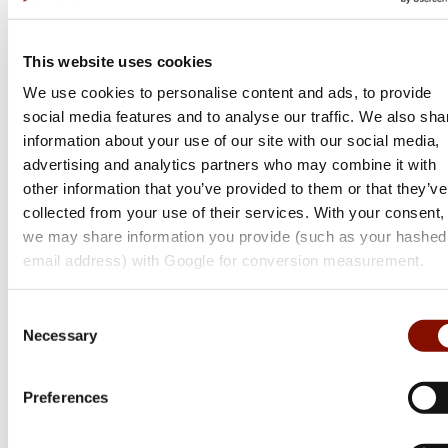
This website uses cookies
We use cookies to personalise content and ads, to provide
social media features and to analyse our traffic. We also sha
information about your use of our site with our social media,
advertising and analytics partners who may combine it with
other information that you’ve provided to them or that they’ve
collected from your use of their services. With your consent,
we may share information you provide (such as your hashed
email address) with Google for conversion measurement.
Consent
Necessary
Selection
Preferences