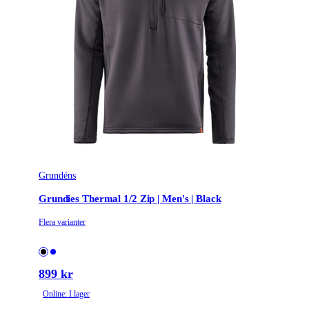
Grundéns
Grundies Thermal 1/2 Zip | Men's | Black
Flera varianter
899 kr
Online: I lager