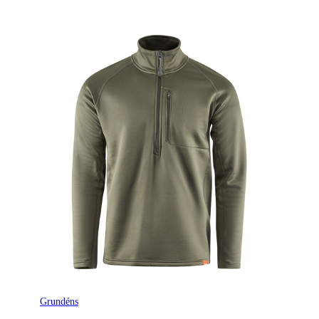
Grundéns