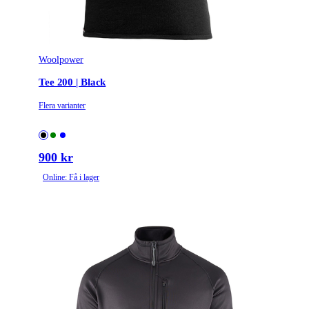
Woolpower
Tee 200 | Black
Flera varianter
900 kr
Online: Få i lager