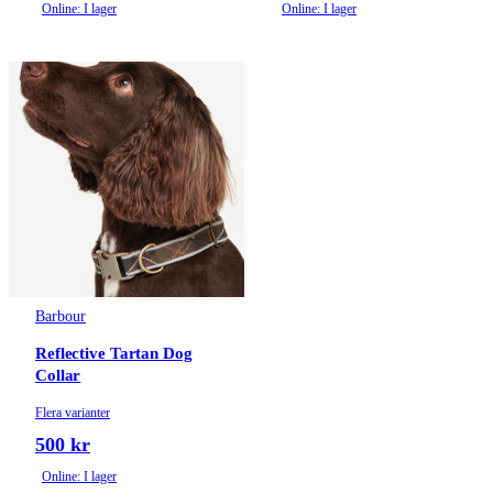
Online: I lager
Online: I lager
Barbour
Reflective Tartan Dog
Collar
Flera varianter
500 kr
Online: I lager