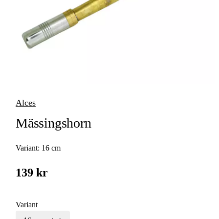
Alces
Mässingshorn
Variant:
16 cm
139 kr
Variant