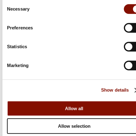
Consent
Necessary
Selection
Preferences
Statistics
Marketing
Show details
Allow all
Clausen
Allow selection
Roedeercall Ultimate