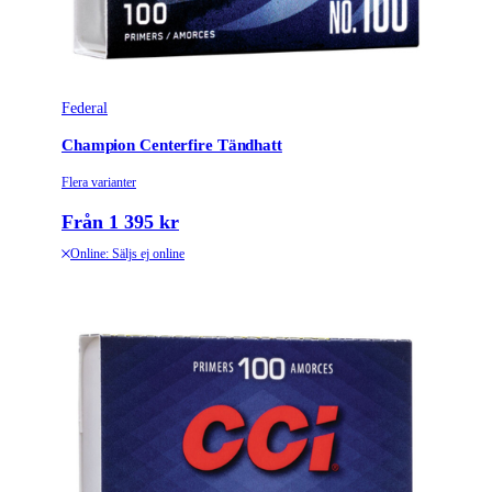
Federal
Champion Centerfire Tändhatt
Flera varianter
Från 1 395 kr
Online: Säljs ej online