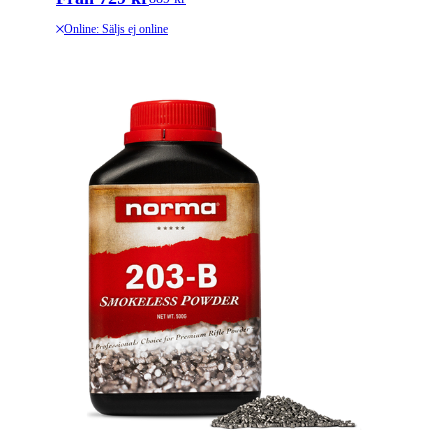
Online: Säljs ej online