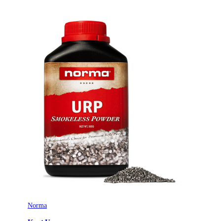
Norma