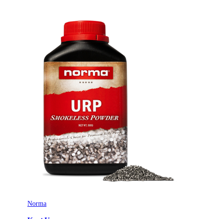
Norma