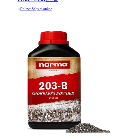
Online: Säljs ej online