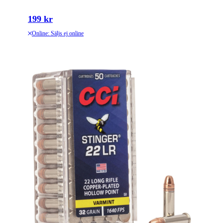
199 kr
Online: Säljs ej online