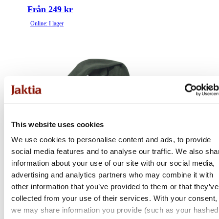
Från 249 kr
Online: I lager
This website uses cookies
We use cookies to personalise content and ads, to provide
social media features and to analyse our traffic. We also sha
information about your use of our site with our social media,
advertising and analytics partners who may combine it with
other information that you’ve provided to them or that they’ve
collected from your use of their services. With your consent,
we may share information you provide (such as your hashed