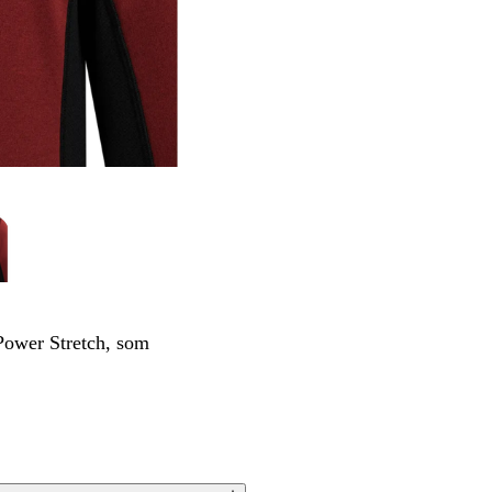
 Power Stretch, som