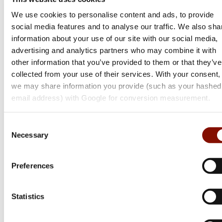
We use cookies to personalise content and ads, to provide
social media features and to analyse our traffic. We also sha
information about your use of our site with our social media,
advertising and analytics partners who may combine it with
other information that you’ve provided to them or that they’ve
collected from your use of their services. With your consent,
we may share information you provide (such as your hashed
email address) with Google for conversion measurement.
Consent
Necessary
Selection
Preferences
Statistics
Pinewood
Active Gaiters | Unisex | Moss Green