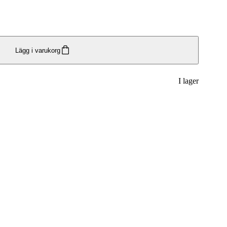
Lägg i varukorg
I lager