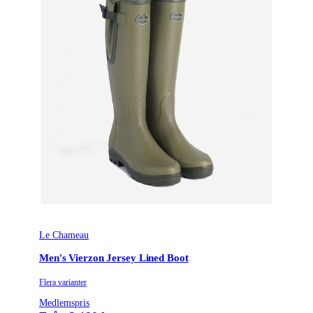
Le Chameau
Men's Vierzon Jersey Lined Boot
Flera varianter
Medlemspris