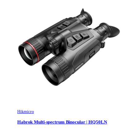
Hikmicro
Habrok Multi-spectrum Binocular | HQ50LN