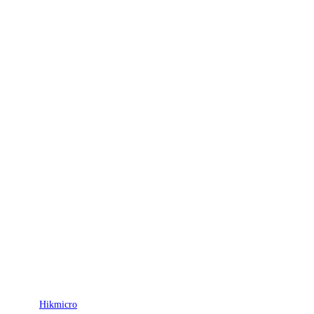
Hikmicro