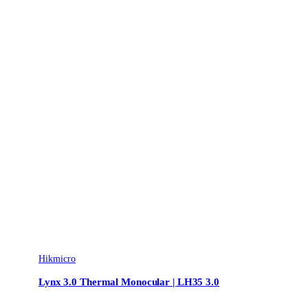
Hikmicro
Lynx 3.0 Thermal Monocular | LH35 3.0