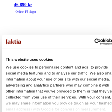
46 890 kr
Online: Få i lager
This website uses cookies
We use cookies to personalise content and ads, to provide
social media features and to analyse our traffic. We also sha
information about your use of our site with our social media,
advertising and analytics partners who may combine it with
other information that you’ve provided to them or that they’ve
collected from your use of their services. With your consent,
we may share information you provide (such as your hashed
email address) with Google for conversion measurement.