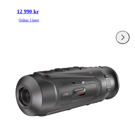
12 990 kr
Online: I lager