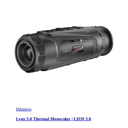
Hikmicro
Lynx 3.0 Thermal Monocular | LH19 3.0