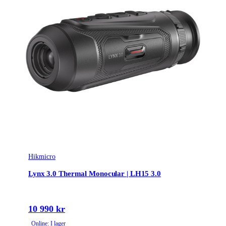
Hikmicro
Lynx 3.0 Thermal Monocular | LH15 3.0
10 990 kr
Online: I lager