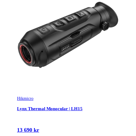
Hikmicro
Lynx Thermal Monocular | LH15
13 690 kr