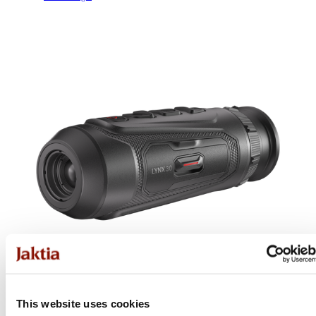
This website uses cookies
Hikmicro