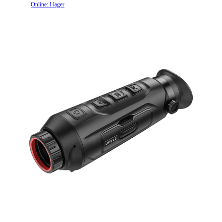
Online: I lager