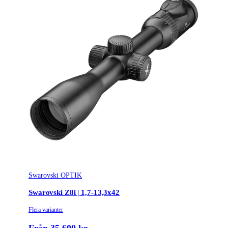
Swarovski OPTIK
Swarovski Z8i | 1,7-13,3x42
Flera varianter