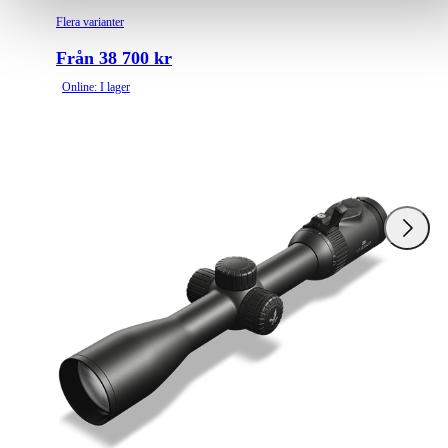
Flera varianter
Från 38 700 kr
Online: I lager