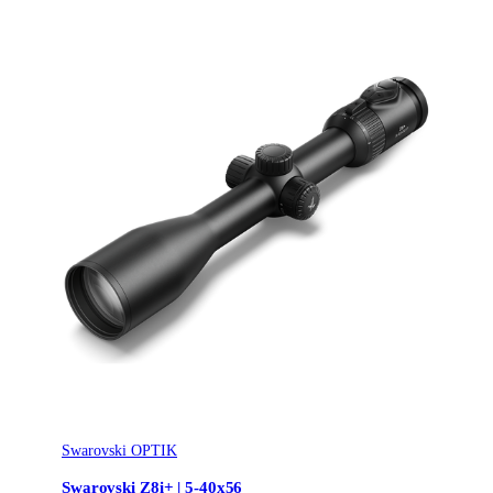
Swarovski OPTIK
Swarovski Z8i+ | 5-40x56