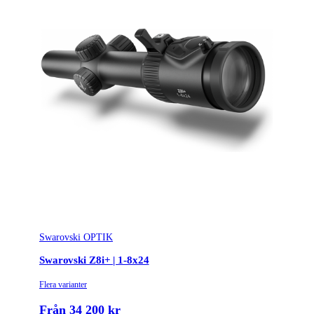
Swarovski OPTIK
Swarovski Z8i+ | 1-8x24
Flera varianter
Från 34 200 kr