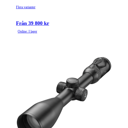
Flera varianter
Från 39 800 kr
Online: I lager