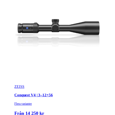
ZEISS
Conquest V4 | 3–12×56
Flera varianter
Från 14 250 kr