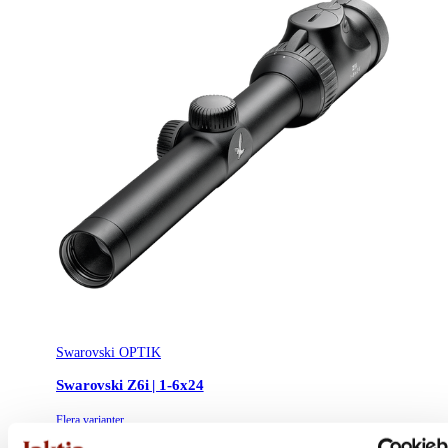
Swarovski OPTIK
Swarovski Z6i | 1-6x24
Flera varianter