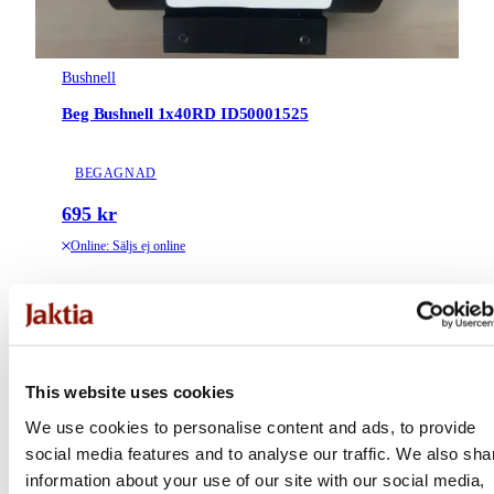
Bushnell
Beg Bushnell 1x40RD ID50001525
BEGAGNAD
695 kr
Online: Säljs ej online
This website uses cookies
We use cookies to personalise content and ads, to provide
social media features and to analyse our traffic. We also sha
information about your use of our site with our social media,