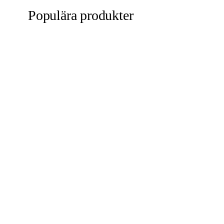
Populära produkter