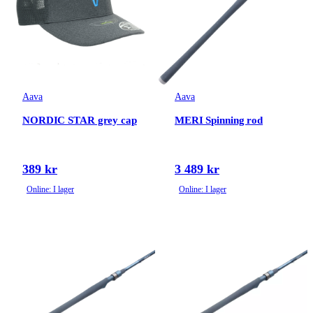
Aava
Aava
NORDIC STAR grey cap
MERI Spinning rod
389 kr
3 489 kr
Online: I lager
Online: I lager