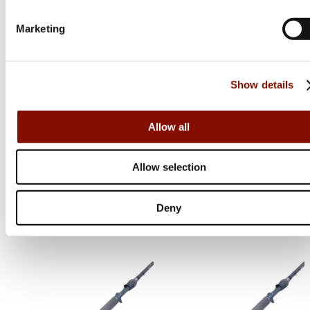
Marketing
Show details
Allow all
Aava
Aava
TIRAPHENE Spinning
TIRAPHENE Spinning
Allow selection
rod
rod
Deny
5 230 kr
6 975 kr
Online: I lager
Online: I lager