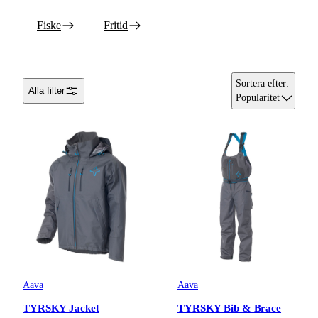
Fiske
Fritid
Sortera efter
:
Alla filter
Popularitet
Aava
Aava
TYRSKY Jacket
TYRSKY Bib & Brace