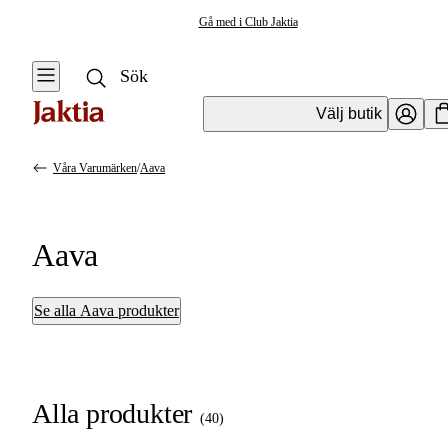
Gå med i Club Jaktia
Välj butik
Våra Varumärken
/
Aava
Aava
Se alla Aava produkter
Alla produkter
(
40
)