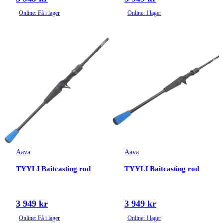
Online: Få i lager
Online: I lager
Aava
Aava
TYYLI Baitcasting rod
TYYLI Baitcasting rod
3 949 kr
3 949 kr
Online: Få i lager
Online: I lager