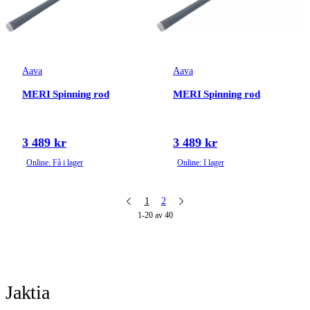
Aava
Aava
MERI Spinning rod
MERI Spinning rod
3 489 kr
3 489 kr
Online: Få i lager
Online: I lager
1
2
1-20 av 40
Jaktia