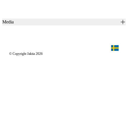
Våra butiker
Presentkort
Våra varumärken
Jaktia Pay
Notiser
Köpvillkor för företagskunder
Jaktia Brand Guidelines
Media
Köpvillkor för privatkunder
Jaktiakanalen
Jaktpuls
Jaktia Proteam
Jägaren
© Copyright Jaktia 2026
Reportage