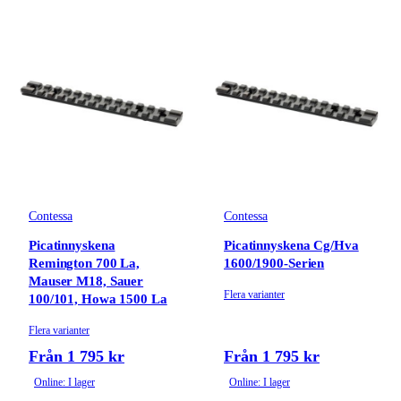
Contessa
Contessa
Picatinnyskena
Picatinnyskena Cg/Hva
Remington 700 La,
1600/1900-Serien
Mauser M18, Sauer
Flera varianter
100/101, Howa 1500 La
Flera varianter
Från 1 795 kr
Från 1 795 kr
Online: I lager
Online: I lager