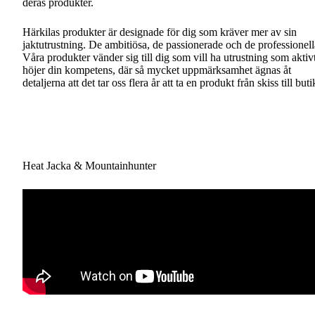
deras produkter.
Härkilas produkter är designade för dig som kräver mer av sin
jaktutrustning. De ambitiösa, de passionerade och de professionell
Våra produkter vänder sig till dig som vill ha utrustning som aktiv
höjer din kompetens, där så mycket uppmärksamhet ägnas åt
detaljerna att det tar oss flera år att ta en produkt från skiss till buti
Heat Jacka & Mountainhunter