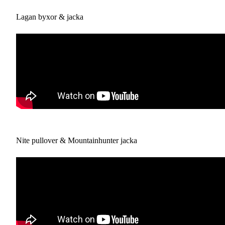
Lagan byxor & jacka
Nite pullover & Mountainhunter jacka