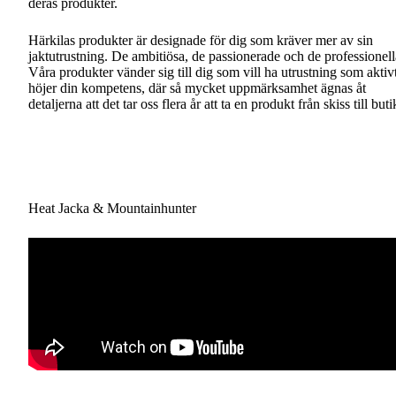
deras produkter.
Härkilas produkter är designade för dig som kräver mer av sin
jaktutrustning. De ambitiösa, de passionerade och de professionell
Våra produkter vänder sig till dig som vill ha utrustning som aktiv
höjer din kompetens, där så mycket uppmärksamhet ägnas åt
detaljerna att det tar oss flera år att ta en produkt från skiss till buti
Heat Jacka & Mountainhunter