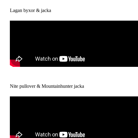
Lagan byxor & jacka
Nite pullover & Mountainhunter jacka